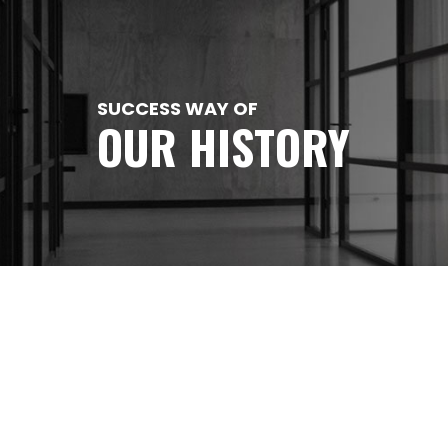
SUCCESS WAY OF
OUR HISTORY