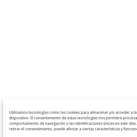
Utilizamos tecnologías como las cookies para almacenar y/o acceder a la
dispositivo. El consentimiento de estas tecnologías nos permitirá proces
comportamiento de navegación o las identificaciones únicas en este sitio
retirar el consentimiento, puede afectar a ciertas características y funcion