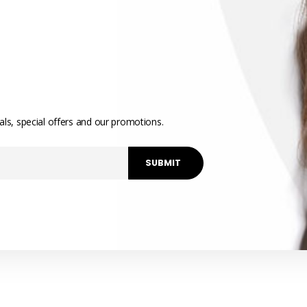
vals, special offers and our promotions.