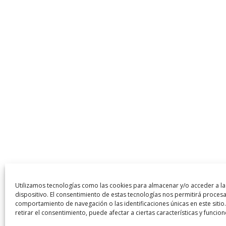
Utilizamos tecnologías como las cookies para almacenar y/o acceder a la
dispositivo. El consentimiento de estas tecnologías nos permitirá proces
comportamiento de navegación o las identificaciones únicas en este sitio
retirar el consentimiento, puede afectar a ciertas características y funcion