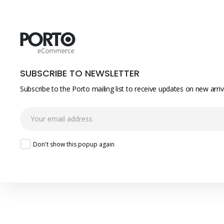
SUBSCRIBE TO NEWSLETTER
Subscribe to the Porto mailing list to receive updates on new arri
Don't show this popup again