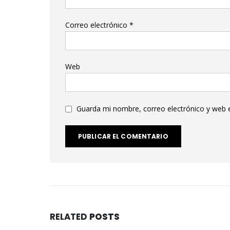
Correo electrónico
*
Web
Guarda mi nombre, correo electrónico y web 
RELATED
POSTS