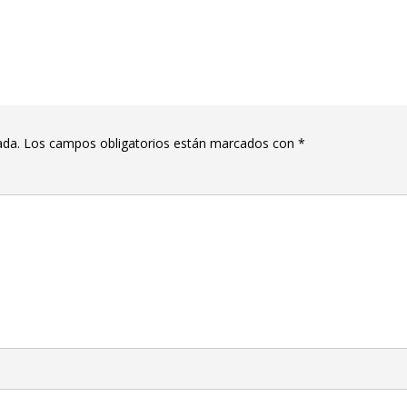
ada.
Los campos obligatorios están marcados con
*