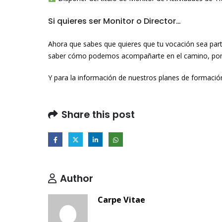
Si quieres ser Monitor o Director…
Ahora que sabes que quieres que tu vocación sea part
saber cómo podemos acompañarte en el camino, po
Y para la información de nuestros planes de formació
Share this post
Author
Carpe Vitae