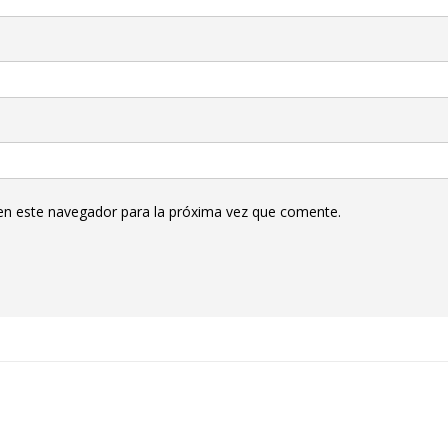
en este navegador para la próxima vez que comente.