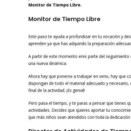
Monitor de Tiempo Libre.
Monitor de Tiempo Libre
Este paso te ayuda a profundizar en tu vocación y desa
aprenden ya que has adquirido la preparación adecuad
A partir de este momento eres parte del seguimiento 
una nueva dinámica.
Ahora hay que ponerse a trabajar en serio, hay que co
dispongan de todo el material adecuado y necesario, 
final de la actividad. ¡Es genial!
Pero pasa el tiempo, y te paras a pensar que tienes 
actividades. Decides que quieres aportar tu conocimi
que más niños sean atendidos con toda la dedicación 