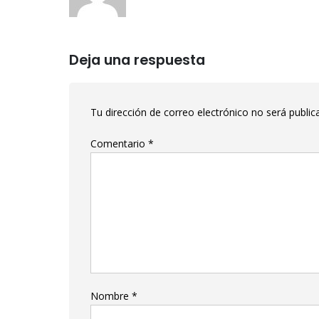
Deja una respuesta
Tu dirección de correo electrónico no será public
Comentario
*
Nombre
*