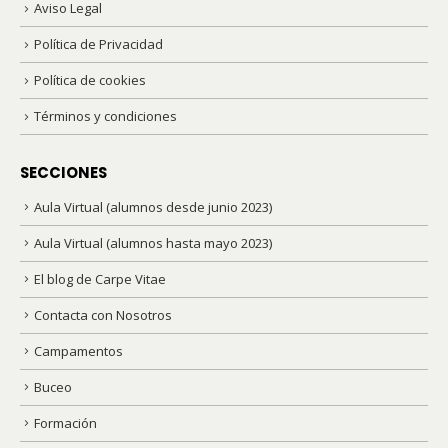
Aviso Legal
Política de Privacidad
Política de cookies
Términos y condiciones
SECCIONES
Aula Virtual (alumnos desde junio 2023)
Aula Virtual (alumnos hasta mayo 2023)
El blog de Carpe Vitae
Contacta con Nosotros
Campamentos
Buceo
Formación