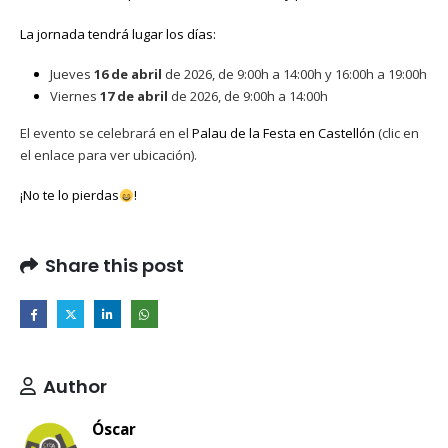
La jornada tendrá lugar los días:
Jueves
16 de abril
de 2026, de 9:00h a 14:00h y 16:00h a 19:00h
Viernes
17 de abril
de 2026, de 9:00h a 14:00h
El evento se celebrará en el
Palau de la Festa en Castellón
(clic en
el enlace para ver ubicación).
¡No te lo pierdas
!
Share this post
Author
Óscar