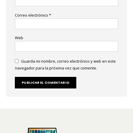
Correo electrónico
*
Web
Guarda mi nombre, correo electrónico y web en este
navegador para la próxima vez que comente.