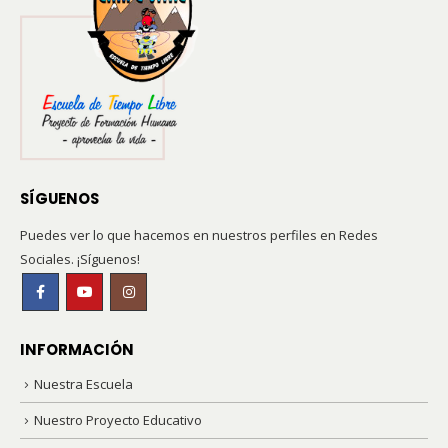
SÍGUENOS
Puedes ver lo que hacemos en nuestros perfiles en Redes
Sociales. ¡Síguenos!
INFORMACIÓN
Nuestra Escuela
Nuestro Proyecto Educativo