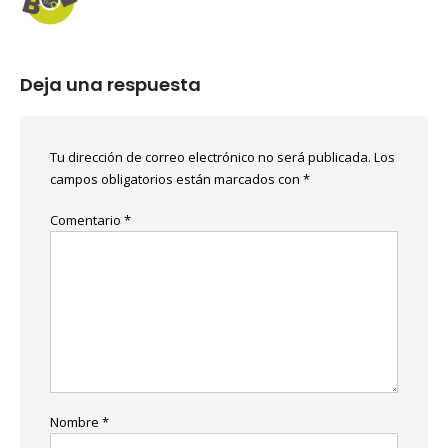
Deja una respuesta
Tu dirección de correo electrónico no será publicada.
Los
campos obligatorios están marcados con
*
Comentario
*
Nombre
*