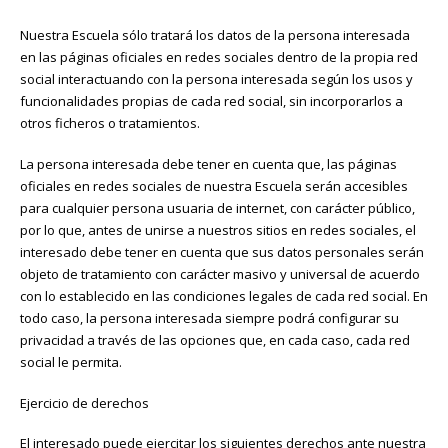
Nuestra Escuela sólo tratará los datos de la persona interesada
en las páginas oficiales en redes sociales dentro de la propia red
social interactuando con la persona interesada según los usos y
funcionalidades propias de cada red social, sin incorporarlos a
otros ficheros o tratamientos.
La persona interesada debe tener en cuenta que, las páginas
oficiales en redes sociales de nuestra Escuela serán accesibles
para cualquier persona usuaria de internet, con carácter público,
por lo que, antes de unirse a nuestros sitios en redes sociales, el
interesado debe tener en cuenta que sus datos personales serán
objeto de tratamiento con carácter masivo y universal de acuerdo
con lo establecido en las condiciones legales de cada red social. En
todo caso, la persona interesada siempre podrá configurar su
privacidad a través de las opciones que, en cada caso, cada red
social le permita.
Ejercicio de derechos
El interesado puede ejercitar los siguientes derechos ante nuestra