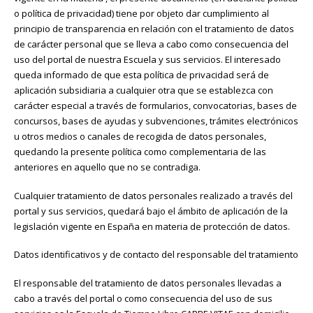
o política de privacidad) tiene por objeto dar cumplimiento al
principio de transparencia en relación con el tratamiento de datos
de carácter personal que se lleva a cabo como consecuencia del
uso del portal de nuestra Escuela y sus servicios. El interesado
queda informado de que esta política de privacidad será de
aplicación subsidiaria a cualquier otra que se establezca con
carácter especial a través de formularios, convocatorias, bases de
concursos, bases de ayudas y subvenciones, trámites electrónicos
u otros medios o canales de recogida de datos personales,
quedando la presente política como complementaria de las
anteriores en aquello que no se contradiga.
Cualquier tratamiento de datos personales realizado a través del
portal y sus servicios, quedará bajo el ámbito de aplicación de la
legislación vigente en España en materia de protección de datos.
Datos identificativos y de contacto del responsable del tratamiento
El responsable del tratamiento de datos personales llevadas a
cabo a través del portal o como consecuencia del uso de sus