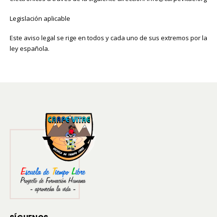
Legislación aplicable
Este aviso legal se rige en todos y cada uno de sus extremos por la
ley española.