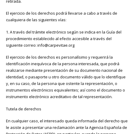
retirada.
El ejercicio de los derechos podrá llevarse a cabo a través de
cualquiera de las siguientes vías:
1. A través del trámite electrónico según se indica en la Guía del
procedimiento establecido al efecto accesible a través del
siguiente correo: info@carpevitae.org
El ejercicio de los derechos es personalísimo y requerirá la
identificación inequívoca de la persona interesada, que podrá
realizarse mediante presentación de su documento nacional de
identidad, o pasaporte u otro documento válido que lo identifique
y, en su caso, de la persona que ostente la representación, o
instrumentos electrónicos equivalentes; así como el documento o
instrumento electrónico acreditativo de tal representación.
Tutela de derechos
En cualquier caso, el interesado queda informada del derecho que
le asiste a presentar una reclamación ante la Agencia Española de