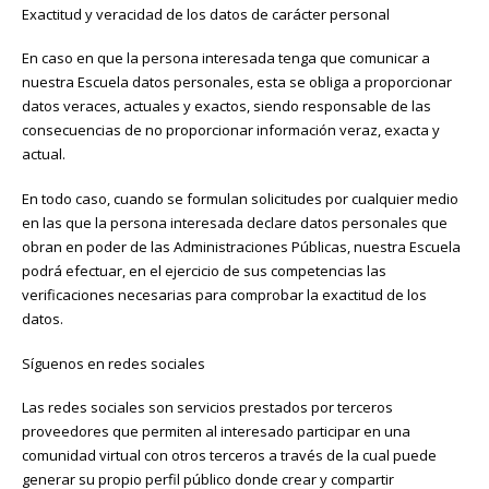
Exactitud y veracidad de los datos de carácter personal
En caso en que la persona interesada tenga que comunicar a
nuestra Escuela datos personales, esta se obliga a proporcionar
datos veraces, actuales y exactos, siendo responsable de las
consecuencias de no proporcionar información veraz, exacta y
actual.
En todo caso, cuando se formulan solicitudes por cualquier medio
en las que la persona interesada declare datos personales que
obran en poder de las Administraciones Públicas, nuestra Escuela
podrá efectuar, en el ejercicio de sus competencias las
verificaciones necesarias para comprobar la exactitud de los
datos.
Síguenos en redes sociales
Las redes sociales son servicios prestados por terceros
proveedores que permiten al interesado participar en una
comunidad virtual con otros terceros a través de la cual puede
generar su propio perfil público donde crear y compartir