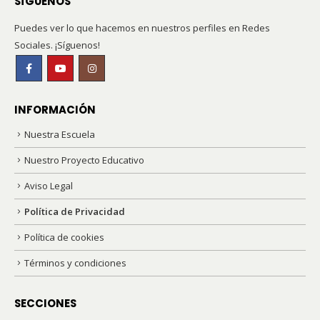
SÍGUENOS
Puedes ver lo que hacemos en nuestros perfiles en Redes
Sociales. ¡Síguenos!
INFORMACIÓN
Nuestra Escuela
Nuestro Proyecto Educativo
Aviso Legal
Política de Privacidad
Política de cookies
Términos y condiciones
SECCIONES