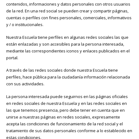
contenidos, informaciones y datos personales con otros usuarios
de la red. En una red social se pueden crear y compartir páginas,
cuentas o perfiles con fines personales, comerciales, informativos
y / o institucionales.
Nuestra Escuela tiene perfiles en algunas redes sociales las que
están enlazadas y son accesibles para la persona interesada,
mediante las correspondientes iconos y enlaces publicados en el
portal.
A través de las redes sociales donde nuestra Escuela tiene
perfiles, hace pública para la ciudadanía información relacionada
con sus actividades.
La persona interesada puede seguirnos en las páginas oficiales
en redes sociales de nuestra Escuela y en las redes sociales en
las que tenemos presencia, pero debe tener en cuenta que en
unirse a nuestras páginas en redes sociales, expresamente
acepta las condiciones de funcionamiento de la red social y el
tratamiento de sus datos personales conforme a lo establecido en
estas condiciones.