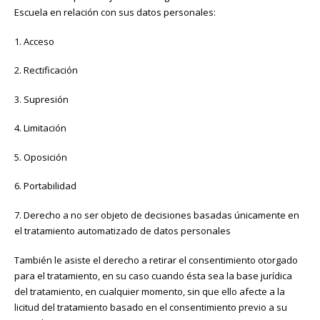
Escuela en relación con sus datos personales:
1. Acceso
2. Rectificación
3. Supresión
4. Limitación
5. Oposición
6. Portabilidad
7. Derecho a no ser objeto de decisiones basadas únicamente en
el tratamiento automatizado de datos personales
También le asiste el derecho a retirar el consentimiento otorgado
para el tratamiento, en su caso cuando ésta sea la base jurídica
del tratamiento, en cualquier momento, sin que ello afecte a la
licitud del tratamiento basado en el consentimiento previo a su