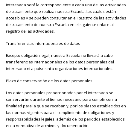
interesada será la correspondiente a cada una de las actividades
de tratamiento que realiza nuestra Escuela, las cuales están
accesibles y se pueden consultar en el Registro de las actividades
de tratamiento de nuestra Escuela en el siguiente enlace al
registro de las actividades.
Transferencias internacionales de datos
Excepto obligación legal, nuestra Escuela no llevará a cabo
transferencias internacionales de los datos personales del
interesado ni a países ni a organizaciones internacionales.
Plazo de conservación de los datos personales
Los datos personales proporcionados por el interesado se
conservarán durante el tiempo necesario para cumplir con la
finalidad para la que se recaban y, por los plazos establecidos en
las normas vigentes para el cumplimiento de obligaciones y
responsabilidades legales, además de los periodos establecidos
en la normativa de archivos y documentación.