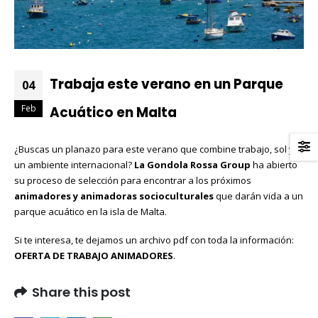
Trabaja este verano en un Parque
04
Feb
Acuático en Malta
¿Buscas un planazo para este verano que combine trabajo, sol y
un ambiente internacional?
La Gondola Rossa Group
ha abierto
su proceso de selección para encontrar a los próximos
animadores y animadoras socioculturales
que darán vida a un
parque acuático en la isla de Malta
.
Si te interesa, te dejamos un archivo pdf con toda la información:
OFERTA DE TRABAJO ANIMADORES
.
Share this post