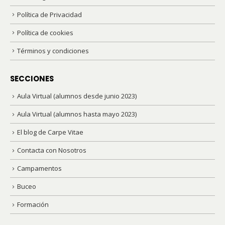
Política de Privacidad
Política de cookies
Términos y condiciones
SECCIONES
Aula Virtual (alumnos desde junio 2023)
Aula Virtual (alumnos hasta mayo 2023)
El blog de Carpe Vitae
Contacta con Nosotros
Campamentos
Buceo
Formación