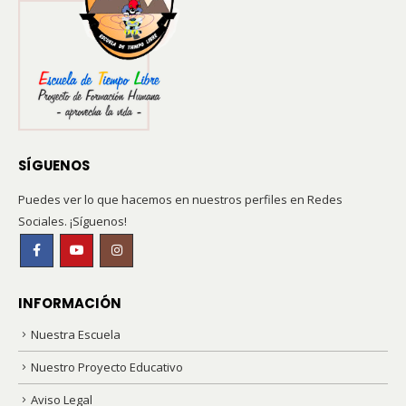
SÍGUENOS
Puedes ver lo que hacemos en nuestros perfiles en Redes
Sociales. ¡Síguenos!
INFORMACIÓN
Nuestra Escuela
Nuestro Proyecto Educativo
Aviso Legal