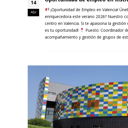
14
¡Oportunidad de Empleo en Valencia! Únete
Abr
enriquecedora este verano 2026? Nuestro col
centro en Valencia. Si te apasiona la gestión
es tu oportunidad!
Puesto: Coordinador de 
acompañamiento y gestión de grupos de estud