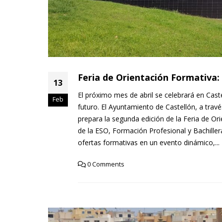
Feria de Orientación Formativa:
13
El próximo mes de abril se celebrará en Cast
Feb
futuro. El Ayuntamiento de Castellón, a travé
prepara la segunda edición de la Feria de Or
de la ESO, Formación Profesional y Bachiller
ofertas formativas en un evento dinámico,...
0 Comments