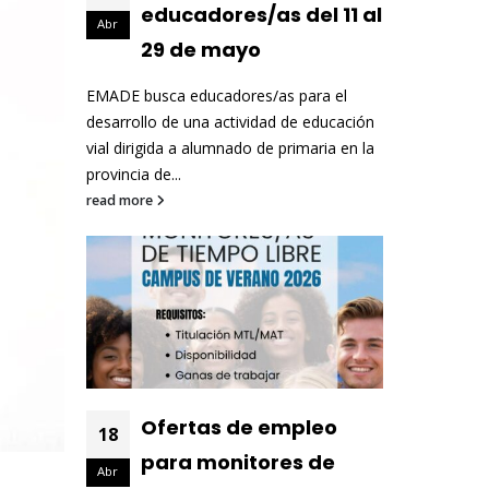
educadores/as del 11 al
Abr
29 de mayo
EMADE busca educadores/as para el
desarrollo de una actividad de educación
vial dirigida a alumnado de primaria en la
provincia de...
read more
Ofertas de empleo
18
para monitores de
Abr