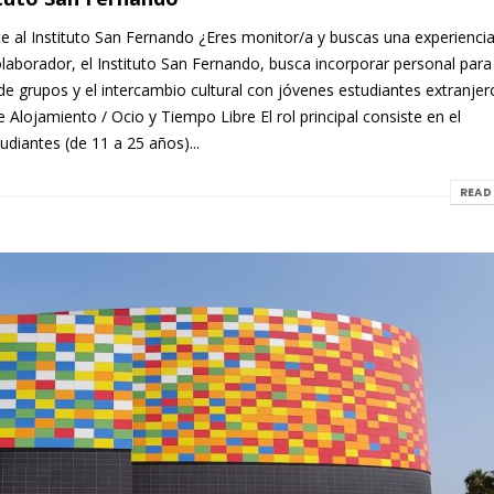
 al Instituto San Fernando ¿Eres monitor/a y buscas una experienci
aborador, el Instituto San Fernando, busca incorporar personal para
 de grupos y el intercambio cultural con jóvenes estudiantes extranjer
Alojamiento / Ocio y Tiempo Libre El rol principal consiste en el
iantes (de 11 a 25 años)...
READ 