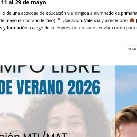
11 al 29 de mayo
o de una actividad de educación vial dirigida a alumnado de primaria
9 de mayo (en horario lectivo)
Ubicación: Valencia y alrededores
J
os y formación a cargo de la empresa Interesados enviar correo para
READ 