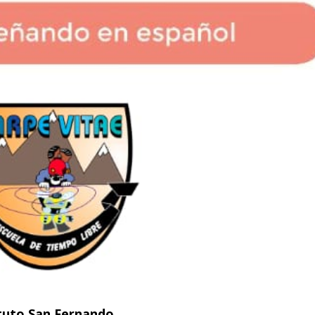
tuto San Fernando