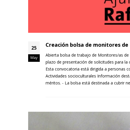
Creación bolsa de monitores de
25
Abierta bolsa de trabajo de Monitores/as de
May
plazo de presentación de solicitudes para la
Esta convocatoria está dirigida a personas co
Actividades socioculturales Información des
méritos. - La bolsa está destinada a cubrir ne