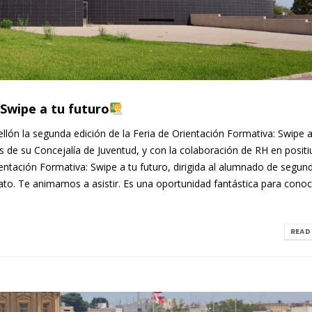
 Swipe a tu futuro
ellón la segunda edición de la Feria de Orientación Formativa: Swipe a
s de su Concejalía de Juventud, y con la colaboración de RH en positi
ientación Formativa: Swipe a tu futuro, dirigida al alumnado de segund
ato. Te animamos a asistir. Es una oportunidad fantástica para conoc
READ 