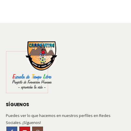
SÍGUENOS
Puedes ver lo que hacemos en nuestros perfiles en Redes
Sociales. ¡Síguenos!