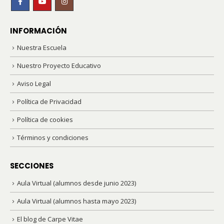
INFORMACIÓN
Nuestra Escuela
Nuestro Proyecto Educativo
Aviso Legal
Política de Privacidad
Política de cookies
Términos y condiciones
SECCIONES
Aula Virtual (alumnos desde junio 2023)
Aula Virtual (alumnos hasta mayo 2023)
El blog de Carpe Vitae