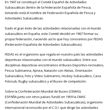
En 1947 se constituyó el Comité Español de Actividades
Subacuáticas dentro de la Federación Española de Pesca,
tomando está el nombre de Federación Española de Pesca y
Actividades Subacuáticas.
Dado el gran éxito de las actividades relacionadas con el mundo
subacuático en España, este Comité decidió en 1967 formar su
propia federación, naciendo así lo que hoy conocemos por FEDAS
(Federación Española de Actividades Subacuáticas).
FEDAS es el organismo que regula en nuestro país las actividades
deportivas relacionadas con el mundo subacuático. Entre sus
disciplinas deportivas encontramos el Buceo Deportivo-recreativo,
Pesca Submarina, Apnea, Natación con Aletas, Orientación
Subacuática, Foto y Vídeo Submarino, Hockey Subacuático, Caza
Fotosub, Rugby subacuático y el Buceo de competición.
Sobre la Confederación Mundial de Buceo (CEMAS)
ESPAÑA junto con otros países fundó en 1959 la CMAS
(Confederación Mundial de Actividades Subacuáticas), organismo
internacional reconocido por el C.O.I. que dirige las actividades