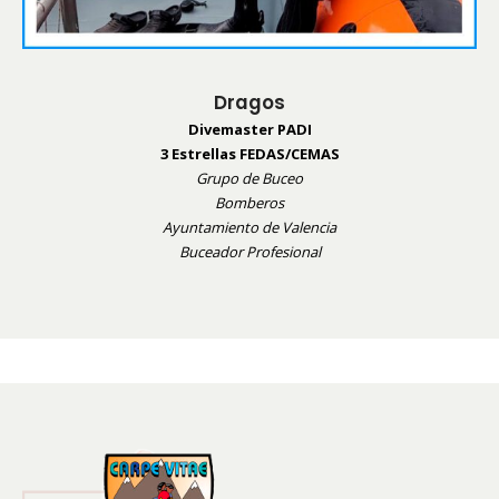
Dragos
Divemaster PADI
3 Estrellas FEDAS/CEMAS
Grupo de Buceo
Bomberos
Ayuntamiento de Valencia
Buceador Profesional