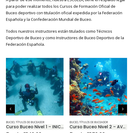
para poder realizar todos los Cursos de Formación Oficial de
Buceo deportivo con titulación oficial expedida por la Federación
Española y la Confederación Mundial de Buceo.
Todos nuestros instructores están titulados como Técnicos
Deportivo de Buceo y como Instructores de Buceo Deportivo de la
Federación Española.
BUCEO
,
TÍTULOS DE BUCEADOR
BUCEO
,
TÍTULOS DE BUCEADOR
Curso Buceo Nivel 1 – INICIACIÓN
Curso Buceo Nivel 2 – AVANZADO