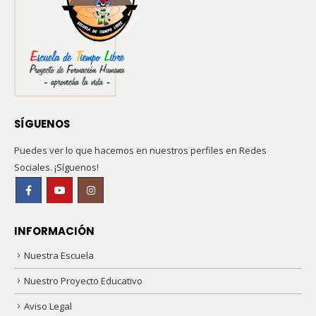
SÍGUENOS
Puedes ver lo que hacemos en nuestros perfiles en Redes
Sociales. ¡Síguenos!
INFORMACIÓN
Nuestra Escuela
Nuestro Proyecto Educativo
Aviso Legal