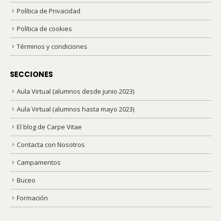
Política de Privacidad
Política de cookies
Términos y condiciones
SECCIONES
Aula Virtual (alumnos desde junio 2023)
Aula Virtual (alumnos hasta mayo 2023)
El blog de Carpe Vitae
Contacta con Nosotros
Campamentos
Buceo
Formación