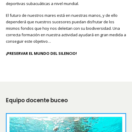
deportivas subacuáticas a nivel mundial.
El futuro de nuestros mares está en nuestras manos, y de ello
dependerá que nuestros sucesores puedan disfrutar de los
mismos fondos que hoy nos deleitan con su biodiversidad. Una
correcta formación en nuestra actividad ayudará en gran medida a
conseguir este objetivo…
¡PRESERVAR EL MUNDO DEL SILENCIO!
Equipo docente buceo