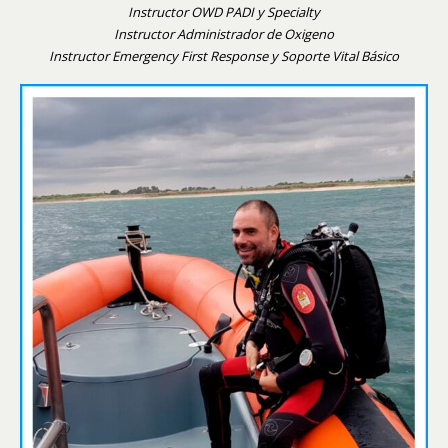
Instructor OWD PADI y Specialty
Instructor Administrador de Oxigeno
Instructor Emergency First Response y Soporte Vital Básico