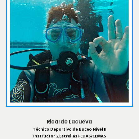
Ricardo Lacueva
Técnico Deportivo de Buceo Nivel II
Instructor 2 Estrellas FEDAS/CEMAS