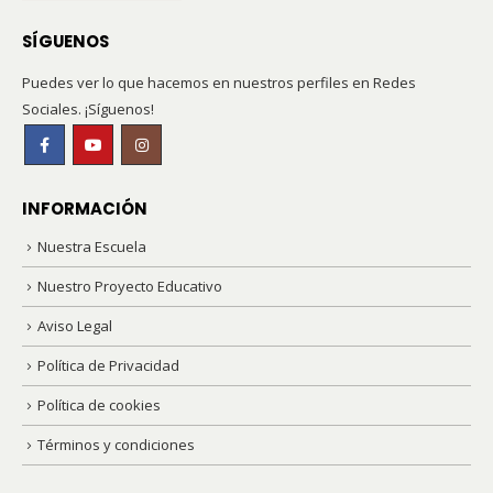
SÍGUENOS
Puedes ver lo que hacemos en nuestros perfiles en Redes
Sociales. ¡Síguenos!
INFORMACIÓN
Nuestra Escuela
Nuestro Proyecto Educativo
Aviso Legal
Política de Privacidad
Política de cookies
Términos y condiciones