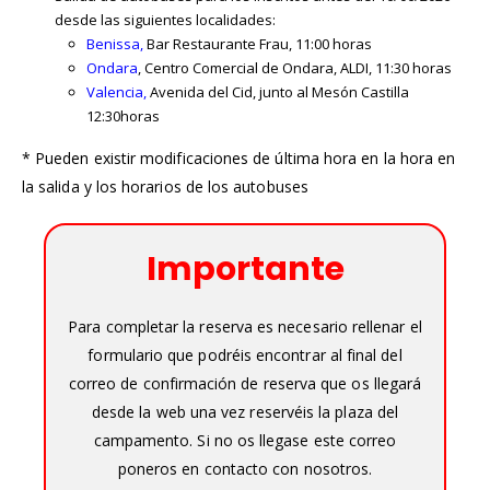
desde las siguientes localidades:
Benissa
,
Bar Restaurante Frau, 11:00 horas
Ondara
, Centro Comercial de Ondara, ALDI, 11:30 horas
Valencia
,
Avenida del Cid, junto al Mesón Castilla
12:30horas
* Pueden existir modificaciones de última hora en la hora en
la salida y los horarios de los autobuses
Importante
Para completar la reserva es necesario rellenar el
formulario que podréis encontrar al final del
correo de confirmación de reserva que os llegará
desde la web una vez reservéis la plaza del
campamento. Si no os llegase este correo
poneros en contacto con nosotros.