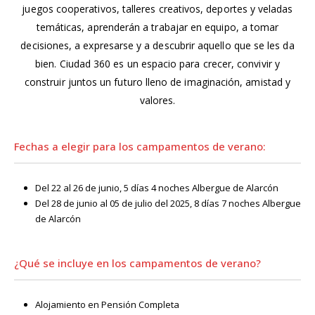
juegos cooperativos, talleres creativos, deportes y veladas
temáticas, aprenderán a trabajar en equipo, a tomar
decisiones, a expresarse y a descubrir aquello que se les da
bien. Ciudad 360 es un espacio para crecer, convivir y
construir juntos un futuro lleno de imaginación, amistad y
valores.
Fechas a elegir para los campamentos de verano:
Del 22 al 26 de junio, 5 días 4 noches
Albergue de Alarcón
Del 28 de junio al 05 de julio del 2025, 8 días 7 noches
Albergue
de Alarcón
¿Qué se incluye en los campamentos de verano?
Alojamiento en Pensión Completa