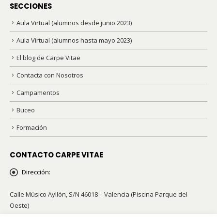
SECCIONES
Aula Virtual (alumnos desde junio 2023)
Aula Virtual (alumnos hasta mayo 2023)
El blog de Carpe Vitae
Contacta con Nosotros
Campamentos
Buceo
Formación
CONTACTO CARPE VITAE
Dirección:
Calle Músico Ayllón, S/N 46018 – Valencia (Piscina Parque del
Oeste)