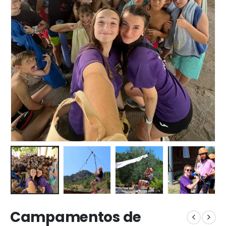
Campamentos de