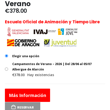
Verano
€
378.00
Escuela Oficial de Animación y Tiempo Libre
Elegir una opción
Campamentos de Verano – 2026 | Del 28/06 al 05/07
Albergue de Alarcón
€
378.00
Hay existencias
Más Información
RESERVAR