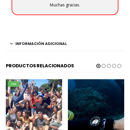
Muchas gracias.
INFORMACIÓN ADICIONAL
PRODUCTOS RELACIONADOS
TOP