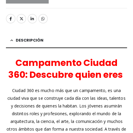
DESCRIPCIÓN
Campamento Ciudad
360: Descubre quien eres
Ciudad 360 es mucho más que un campamento, es una
ciudad viva que se construye cada día con las ideas, talentos
y decisiones de quienes la habitan. Los jóvenes asumirán
distintos roles y profesiones, explorando el mundo de la
arquitectura, la ciencia, el arte, la comunicación y muchos
otros ámbitos que dan forma a nuestra sociedad. A través de