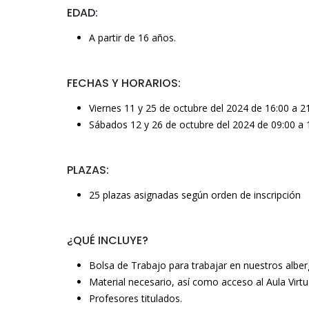
EDAD:
A partir de 16 años.
FECHAS Y HORARIOS:
Viernes 11 y 25 de octubre del 2024 de 16:00 a 2
Sábados 12 y 26 de octubre del 2024 de 09:00 a 
PLAZAS:
25 plazas asignadas según orden de inscripción
¿QUÉ INCLUYE?
Bolsa de Trabajo para trabajar en nuestros alber
Material necesario, así como acceso al Aula Virtu
Profesores titulados.