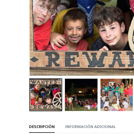
DESCRIPCIÓN
INFORMACIÓN ADICIONAL