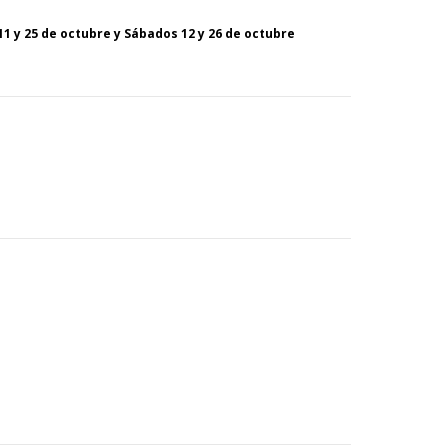
11 y 25 de octubre y Sábados 12 y 26 de octubre