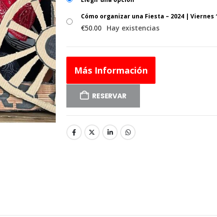
Cómo organizar una Fiesta – 2024 | Viernes 
€
50.00
Hay existencias
Más Información
RESERVAR