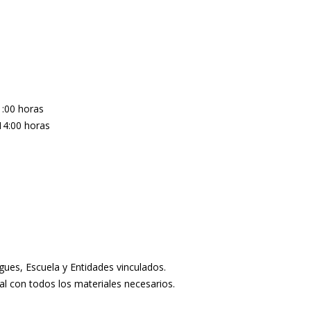
1:00 horas
14:00 horas
gues, Escuela y Entidades vinculados.
al con todos los materiales necesarios.