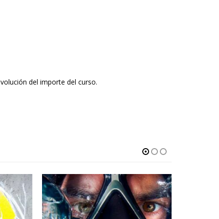
volución del importe del curso.