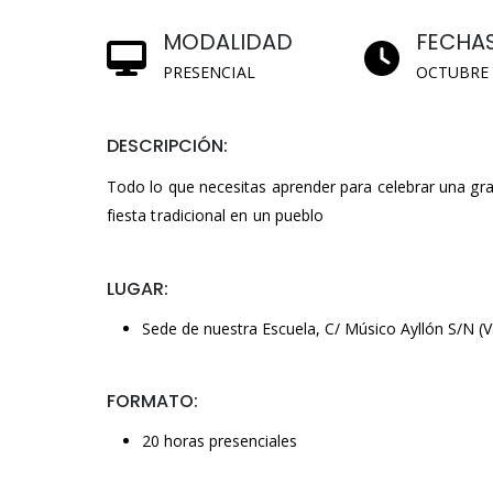
MODALIDAD
FECHA
PRESENCIAL
OCTUBRE 
DESCRIPCIÓN:
Todo lo que necesitas aprender para celebrar una g
fiesta tradicional en un pueblo
LUGAR:
Sede de nuestra Escuela, C/ Músico Ayllón S/N (Va
FORMATO:
20 horas presenciales