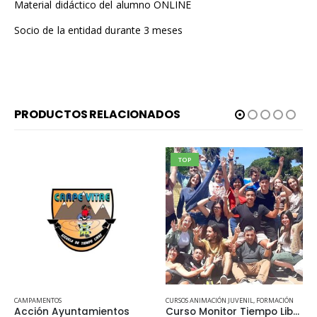
Material didáctico del alumno ONLINE
Socio de la entidad durante 3 meses
PRODUCTOS RELACIONADOS
TOP
CAMPAMENTOS
CURSOS ANIMACIÓN JUVENIL
,
FORMACIÓN
Acción Ayuntamientos
Curso Monitor Tiempo Libre Oficial