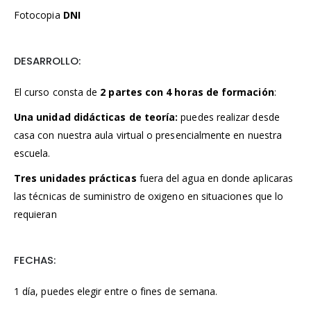
Fotocopia
DNI
DESARROLLO:
El curso consta de
2 partes con 4 horas de formación
:
Una unidad didácticas de teoría:
puedes realizar desde
casa con nuestra aula virtual o presencialmente en nuestra
escuela.
Tres unidades prácticas
fuera del agua en donde aplicaras
las técnicas de suministro de oxigeno en situaciones que lo
requieran
FECHAS:
1 día, puedes elegir entre o fines de semana.