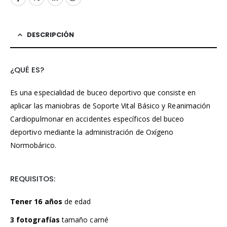
DESCRIPCIÓN
¿QUÉ ES?
Es una especialidad de buceo deportivo que consiste en
aplicar las maniobras de Soporte Vital Básico y Reanimación
Cardiopulmonar en accidentes específicos del buceo
deportivo mediante la administración de Oxígeno
Normobárico.
REQUISITOS:
Tener 16 años
de edad
3 fotografías
tamaño carné