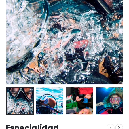
Especialidad