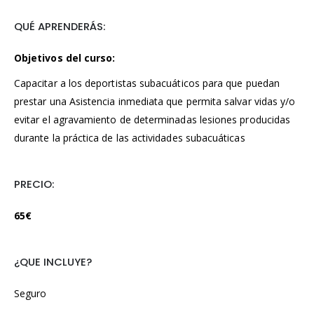
QUÉ APRENDERÁS:
Objetivos del curso:
Capacitar a los deportistas subacuáticos para que puedan
prestar una Asistencia inmediata que permita salvar vidas y/o
evitar el agravamiento de determinadas lesiones producidas
durante la práctica de las actividades subacuáticas
PRECIO:
65€
¿QUE INCLUYE?
Seguro