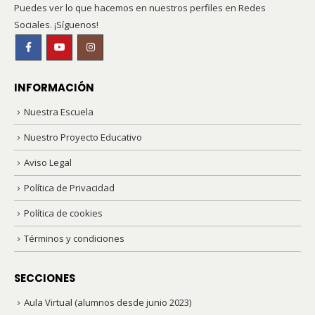
Puedes ver lo que hacemos en nuestros perfiles en Redes
Sociales. ¡Síguenos!
INFORMACIÓN
Nuestra Escuela
Nuestro Proyecto Educativo
Aviso Legal
Política de Privacidad
Política de cookies
Términos y condiciones
SECCIONES
Aula Virtual (alumnos desde junio 2023)