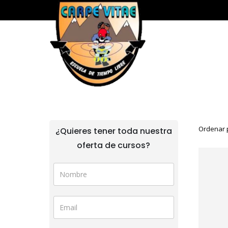
Ordenar 
¿Quieres tener toda nuestra
oferta de cursos?