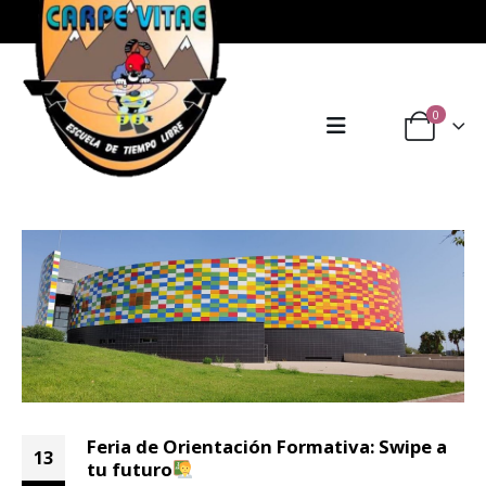
0
Feria de Orientación Formativa: Swipe a
13
tu futuro