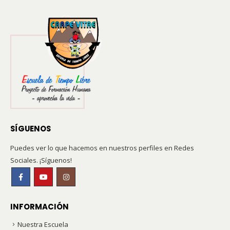
SÍGUENOS
Puedes ver lo que hacemos en nuestros perfiles en Redes
Sociales. ¡Síguenos!
INFORMACIÓN
Nuestra Escuela