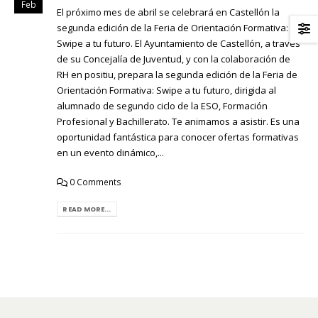
Feb
El próximo mes de abril se celebrará en Castellón la
segunda edición de la Feria de Orientación Formativa:
Swipe a tu futuro. El Ayuntamiento de Castellón, a través
de su Concejalía de Juventud, y con la colaboración de
RH en positiu, prepara la segunda edición de la Feria de
Orientación Formativa: Swipe a tu futuro, dirigida al
alumnado de segundo ciclo de la ESO, Formación
Profesional y Bachillerato. Te animamos a asistir. Es una
oportunidad fantástica para conocer ofertas formativas
en un evento dinámico,...
0 Comments
READ MORE...