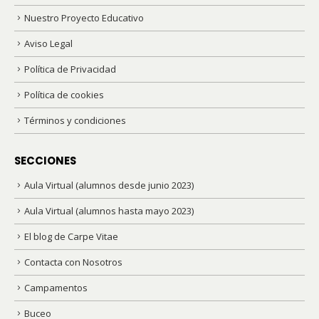
Nuestro Proyecto Educativo
Aviso Legal
Política de Privacidad
Política de cookies
Términos y condiciones
SECCIONES
Aula Virtual (alumnos desde junio 2023)
Aula Virtual (alumnos hasta mayo 2023)
El blog de Carpe Vitae
Contacta con Nosotros
Campamentos
Buceo