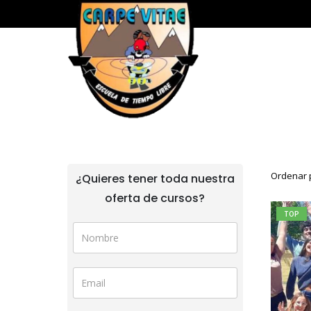
Ordenar 
¿Quieres tener toda nuestra
oferta de cursos?
TOP